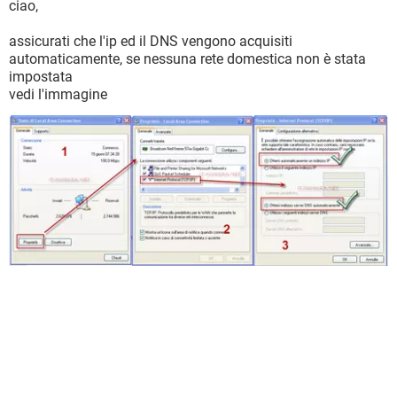
ciao,
assicurati che l'ip ed il DNS vengono acquisiti
automaticamente, se nessuna rete domestica non è stata
impostata
vedi l'immagine