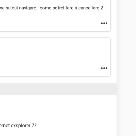
ne su cui navigare.. come potrei fare a cancellare 2
ernet exsplorer 7?