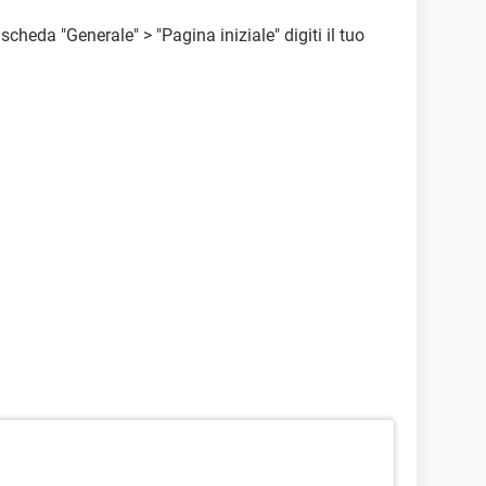
 scheda "Generale" > "Pagina iniziale" digiti il tuo