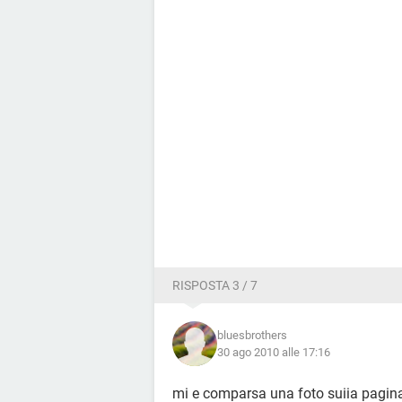
RISPOSTA 3 / 7
bluesbrothers
30 ago 2010 alle 17:16
mi e comparsa una foto suiia pagina