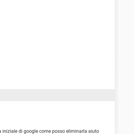
 iniziale di google come posso eliminarla aiuto