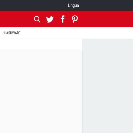
Lingua
HARDWARE