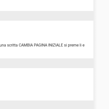
'è una scritta CAMBIA PAGINA INIZIALE si preme li e