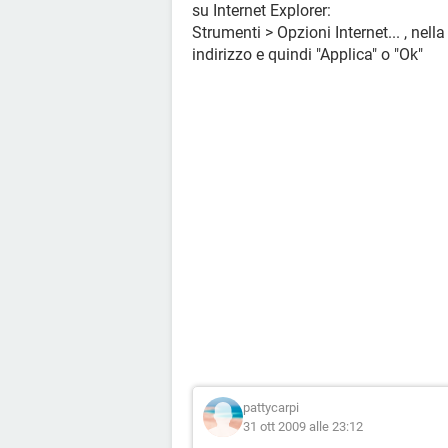
su Internet Explorer:
Strumenti > Opzioni Internet... , nella
indirizzo e quindi "Applica" o "Ok"
pattycarpi
31 ott 2009 alle 23:12