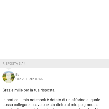
RISPOSTA 3 / 4
lilla
5 dic 2011 alle 09:56
Grazie mille per la tua risposta,
in pratica il mio notebook è dotato di un affarino al quale
posso collegare il cavo che sta dietro al mio pc grande a