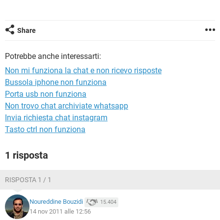
TIKTOK
FACEBOOK
HARDWARE
Share
Potrebbe anche interessarti:
Non mi funziona la chat e non ricevo risposte
Bussola iphone non funziona
Porta usb non funziona
Non trovo chat archiviate whatsapp
Invia richiesta chat instagram
Tasto ctrl non funziona
1 risposta
RISPOSTA 1 / 1
Noureddine Bouzidi
15.404
14 nov 2011 alle 12:56