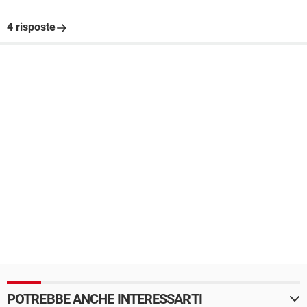
4 risposte
POTREBBE ANCHE INTERESSARTI