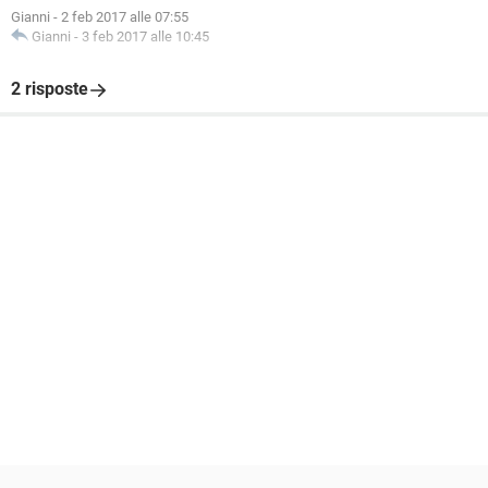
Gianni
-
2 feb 2017 alle 07:55
Gianni
-
3 feb 2017 alle 10:45
2 risposte