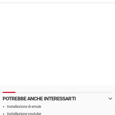
POTREBBE ANCHE INTERESSARTI
Installazione di emule
Installazione youtube