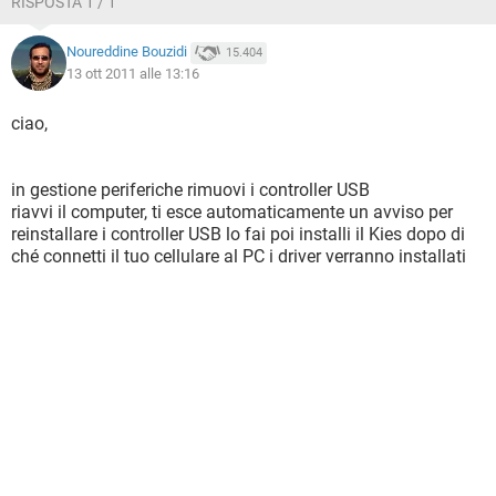
RISPOSTA 1 / 1
Noureddine Bouzidi
15.404
13 ott 2011 alle 13:16
ciao,
in gestione periferiche rimuovi i controller USB
riavvi il computer, ti esce automaticamente un avviso per
reinstallare i controller USB lo fai poi installi il Kies dopo di
ché connetti il tuo cellulare al PC i driver verranno installati