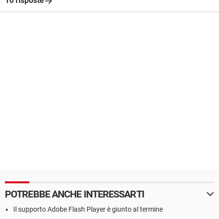
16 risposte
POTREBBE ANCHE INTERESSARTI
Il supporto Adobe Flash Player è giunto al termine