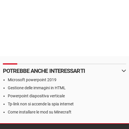
POTREBBE ANCHE INTERESSARTI
Microsoft powerpoint 2019
Gestione delle immagini in HTML
Powerpoint diapositiva verticale
Tp-link non si accende la spia internet
Come installare le mod su Minecraft