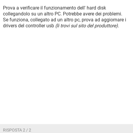
Prova a verificare il funzionamento dell' hard disk
collegandolo su un altro PC. Potrebbe avere dei problemi.
Se funziona, collegato ad un altro pc, prova ad aggiornare i
drivers del controller usb
(li trovi sul sito del produttore).
RISPOSTA 2 / 2