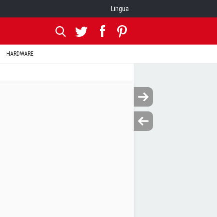
Lingua
HARDWARE