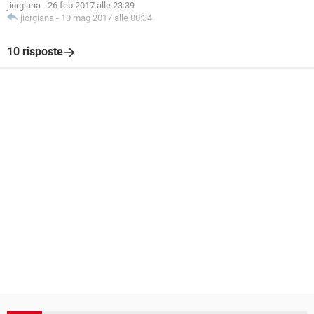
jiorgiana
-
26 feb 2017 alle 23:39
jiorgiana
-
10 mag 2017 alle 00:34
10 risposte