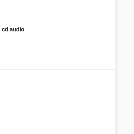
 cd audio