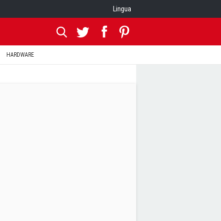
Lingua
HARDWARE