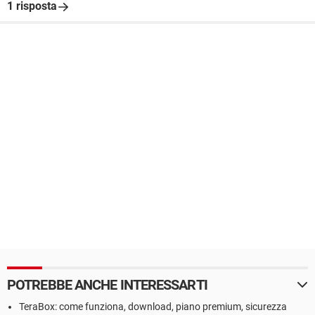
1 risposta
POTREBBE ANCHE INTERESSARTI
TeraBox: come funziona, download, piano premium, sicurezza