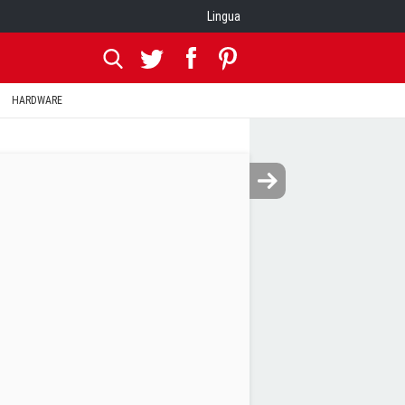
Lingua
HARDWARE