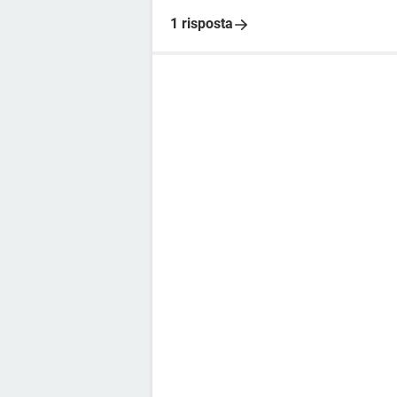
1 risposta