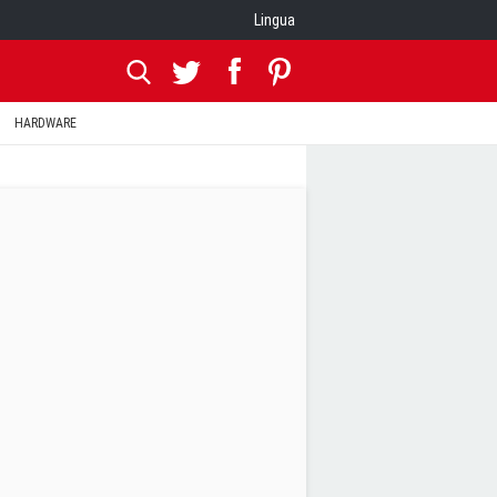
Lingua
HARDWARE