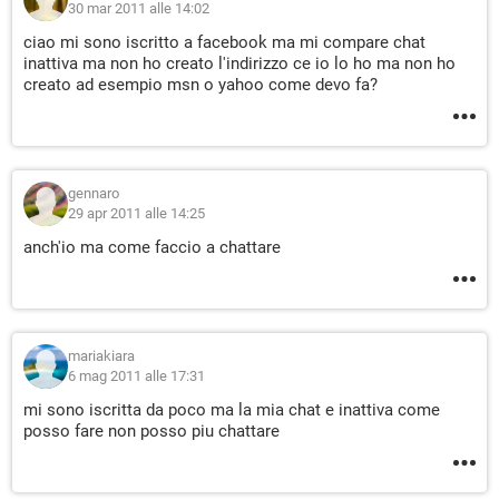
30 mar 2011 alle 14:02
ciao mi sono iscritto a facebook ma mi compare chat
inattiva ma non ho creato l'indirizzo ce io lo ho ma non ho
creato ad esempio msn o yahoo come devo fa?
gennaro
29 apr 2011 alle 14:25
anch'io ma come faccio a chattare
mariakiara
6 mag 2011 alle 17:31
mi sono iscritta da poco ma la mia chat e inattiva come
posso fare non posso piu chattare