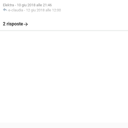
Elektra
-
10 giu 2018 alle 21:46
e-claudia
-
12 giu 2018 alle 12:00
2 risposte