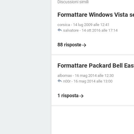
Discussioni simili
Formattare Windows Vista sen
corsica
-
14 lug 2009 alle 12:41
salvatore
-
14 ott 2016 alle 17:14
88 risposte
Formattare Packard Bell Eas
albomax
-
16 mag 2014 alle 12:30
n00r
-
16 mag 2014 alle 13:00
1 risposta