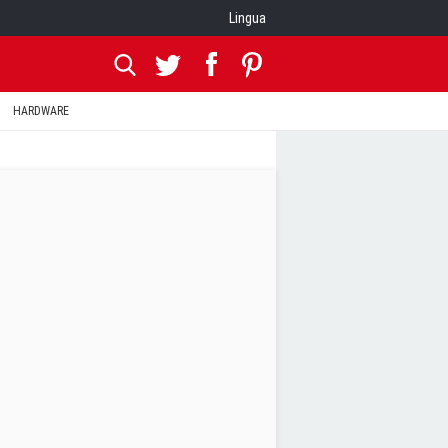
Lingua
HARDWARE