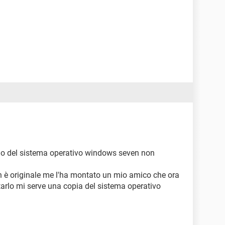
tino del sistema operativo windows seven non
on è originale me l'ha montato un mio amico che ora
arlo mi serve una copia del sistema operativo