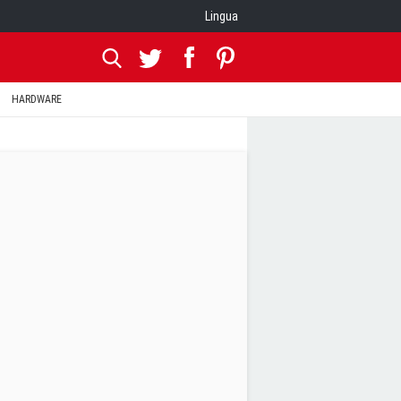
Lingua
HARDWARE