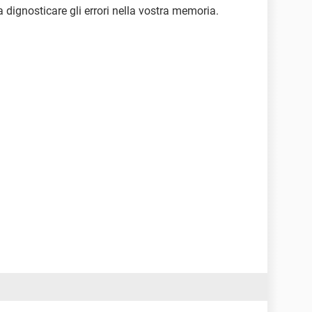
a dignosticare gli errori nella vostra memoria.