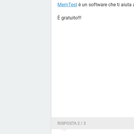
MemTest
è un software che ti aiuta 
È gratuito!!!
RISPOSTA 2 / 3