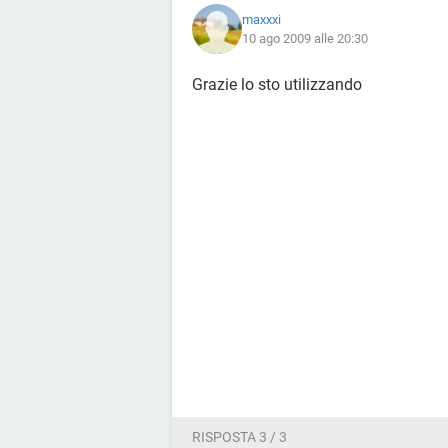
maxxxi
10 ago 2009 alle 20:30
Grazie lo sto utilizzando
RISPOSTA 3 / 3