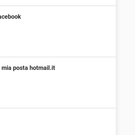
Facebook
 mia posta hotmail.it