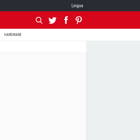
Lingua
HARDWARE