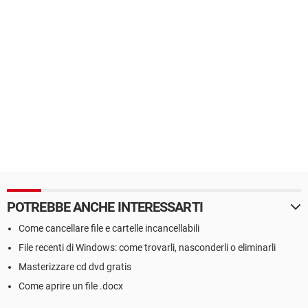
POTREBBE ANCHE INTERESSARTI
Come cancellare file e cartelle incancellabili
File recenti di Windows: come trovarli, nasconderli o eliminarli
Masterizzare cd dvd gratis
Come aprire un file .docx