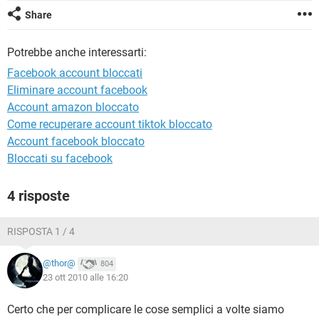
TIKTOK
FACEBOOK
Share
HARDWARE
Potrebbe anche interessarti:
Facebook account bloccati
Eliminare account facebook
Account amazon bloccato
Come recuperare account tiktok bloccato
Account facebook bloccato
Bloccati su facebook
4 risposte
RISPOSTA 1 / 4
@thor@
804
23 ott 2010 alle 16:20
Certo che per complicare le cose semplici a volte siamo