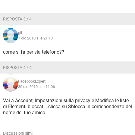
RISPOSTA 3 / 4
gii
7 dic 2010 alle 21:13
come si fa per via telefono??
RISPOSTA 4 / 4
FacebookExpert
30 dic 2010 alle 11:06
Vai a Account, Impostazioni sulla privacy e Modifica le liste
di Elementi bloccati...clicca su Sblocca in corrispondenza del
nome del tuo amico...
Discussioni simili