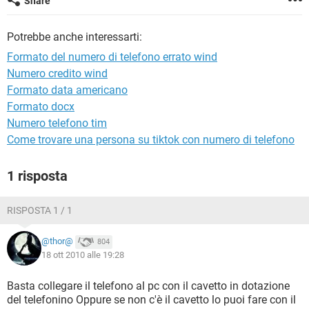
Share
TIKTOK
FACEBOOK
HARDWARE
Potrebbe anche interessarti:
Formato del numero di telefono errato wind
Numero credito wind
Formato data americano
Formato docx
Numero telefono tim
Come trovare una persona su tiktok con numero di telefono
1 risposta
RISPOSTA 1 / 1
@thor@
804
18 ott 2010 alle 19:28
Basta collegare il telefono al pc con il cavetto in dotazione
del telefonino Oppure se non c'è il cavetto lo puoi fare con il