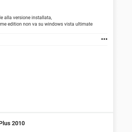
 alla versione installata,
home edition non va su windows vista ultimate
 Plus 2010