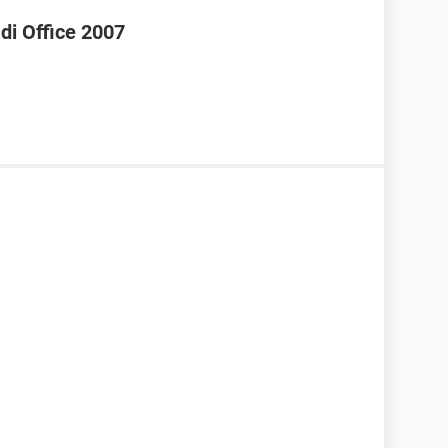
 di Office 2007