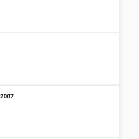
e 2007