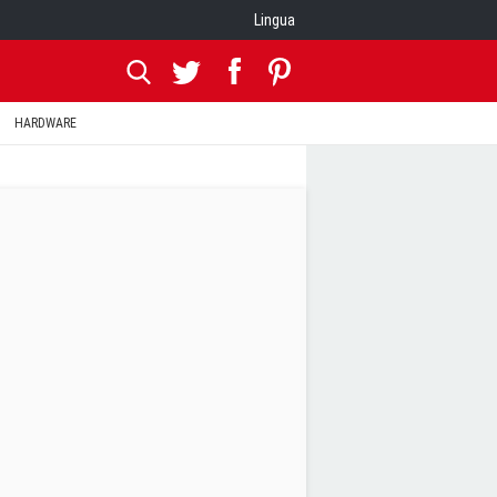
Lingua
HARDWARE