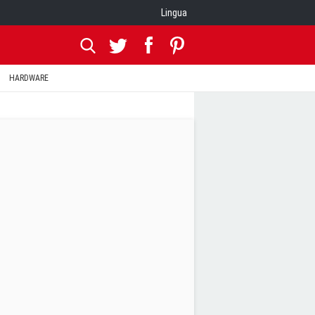
Lingua
HARDWARE