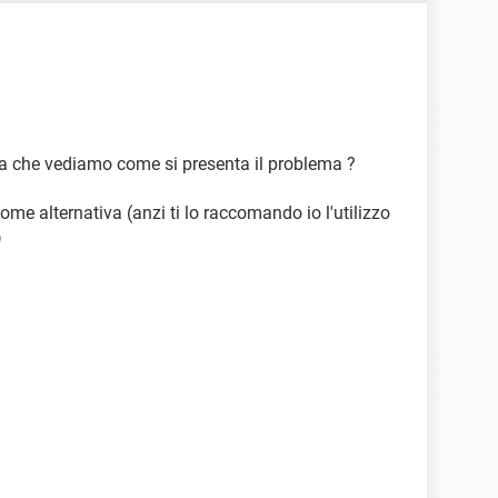
ra che vediamo come si presenta il problema ?
ome alternativa (anzi ti lo raccomando io l'utilizzo
)