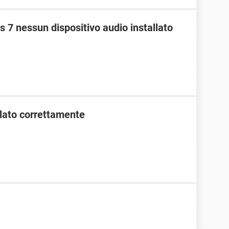
 nessun dispositivo audio installato
llato correttamente