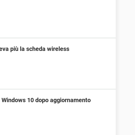
eva più la scheda wireless
L Windows 10 dopo aggiornamento