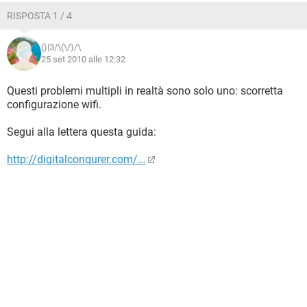
RISPOSTA 1 / 4
()|3/\(\/)/\
25 set 2010 alle 12:32
Questi problemi multipli in realtà sono solo uno: scorretta
configurazione wifi.
Segui alla lettera questa guida:
http://digitalconqurer.com/...