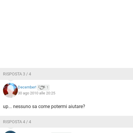
RISPOSTA 3 / 4
December!
1
30 ago 2010 alle 20:25
up... nessuno sa come potermi aiutare?
RISPOSTA 4 / 4