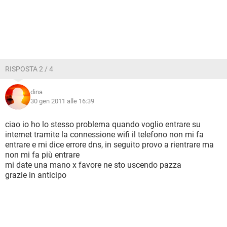
RISPOSTA 2 / 4
dina
30 gen 2011 alle 16:39
ciao io ho lo stesso problema quando voglio entrare su
internet tramite la connessione wifi il telefono non mi fa
entrare e mi dice errore dns, in seguito provo a rientrare ma
non mi fa più entrare
mi date una mano x favore ne sto uscendo pazza
grazie in anticipo