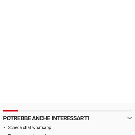
POTREBBE ANCHE INTERESSARTI
Scheda chat whatsapp