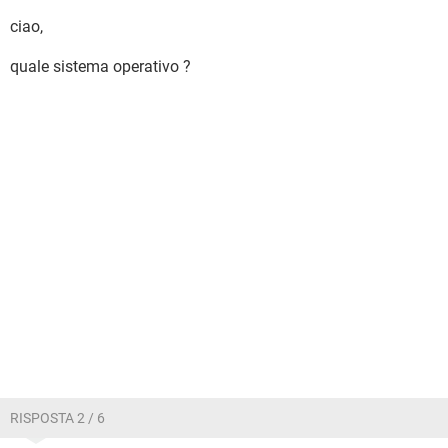
ciao,
quale sistema operativo ?
RISPOSTA 2 / 6