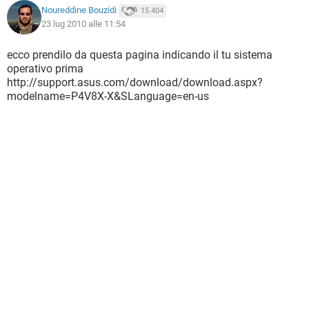
Noureddine Bouzidi
15.404
23 lug 2010 alle 11:54
ecco prendilo da questa pagina indicando il tu sistema
operativo prima
http://support.asus.com/download/download.aspx?
modelname=P4V8X-X&SLanguage=en-us