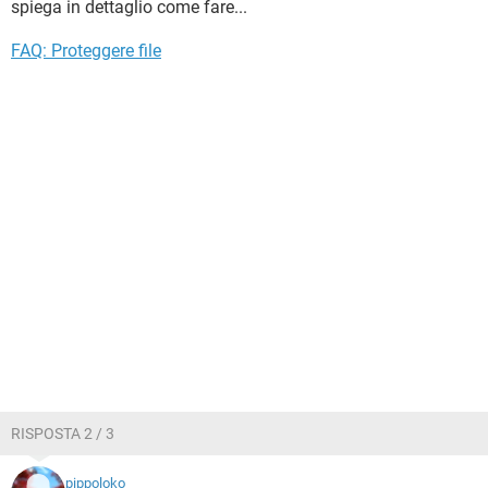
spiega in dettaglio come fare...
FAQ: Proteggere file
RISPOSTA 2 / 3
pippoloko