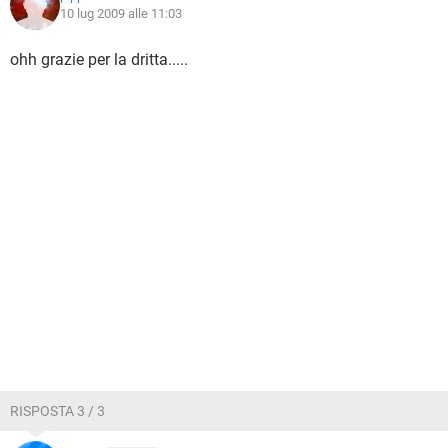
10 lug 2009 alle 11:03
ohh grazie per la dritta.....
RISPOSTA 3 / 3