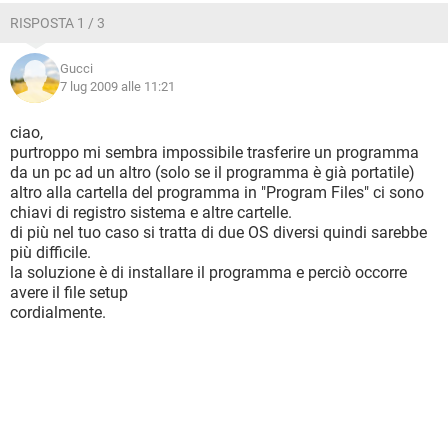
RISPOSTA 1 / 3
Gucci
7 lug 2009 alle 11:21
ciao,
purtroppo mi sembra impossibile trasferire un programma
da un pc ad un altro (solo se il programma è già portatile)
altro alla cartella del programma in "Program Files" ci sono
chiavi di registro sistema e altre cartelle.
di più nel tuo caso si tratta di due OS diversi quindi sarebbe
più difficile.
la soluzione è di installare il programma e perciò occorre
avere il file setup
cordialmente.