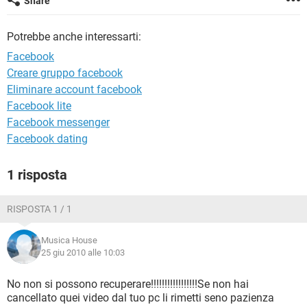
Share
TIKTOK
FACEBOOK
HARDWARE
Potrebbe anche interessarti:
Facebook
Creare gruppo facebook
Eliminare account facebook
Facebook lite
Facebook messenger
Facebook dating
1 risposta
RISPOSTA 1 / 1
Musica House
25 giu 2010 alle 10:03
No non si possono recuperare!!!!!!!!!!!!!!!!!Se non hai
cancellato quei video dal tuo pc li rimetti seno pazienza