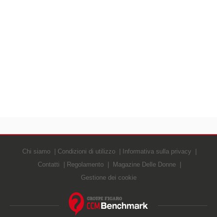
Chi siamo
Condizioni di utilizzo
Informativa sulla privacy
Contatti
Regolamento
Magazine Delle Donne
Gestione dei cookie