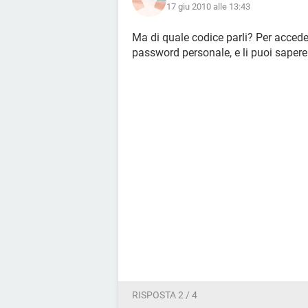
17 giu 2010 alle 13:43
Ma di quale codice parli? Per accede
password personale, e li puoi sapere 
RISPOSTA 2 / 4