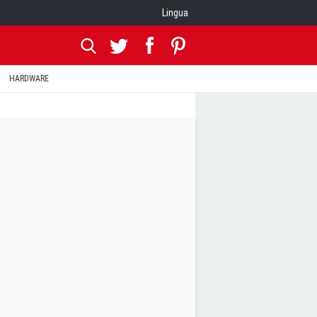
Lingua
HARDWARE