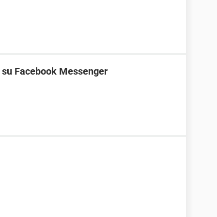
ne su Facebook Messenger