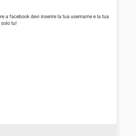
re a facebook devi inserire la tua username e la tua
solo tu!