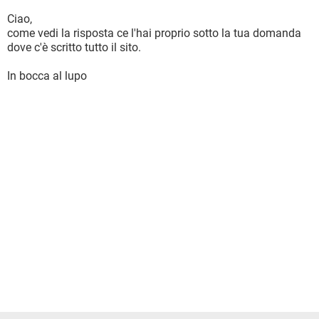
Ciao,
come vedi la risposta ce l'hai proprio sotto la tua domanda
dove c'è scritto tutto il sito.
In bocca al lupo