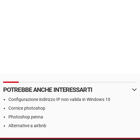
POTREBBE ANCHE INTERESSARTI
Configurazione indirizzo IP non valida in Windows 10
Cornice photoshop
Photoshop penna
Alternative a airbnb