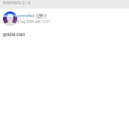
RISPOSTA 2 / 3
serenella3
6
8 lug 2009 alle 12:21
grazie ciao