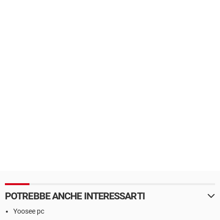
POTREBBE ANCHE INTERESSARTI
Yoosee pc