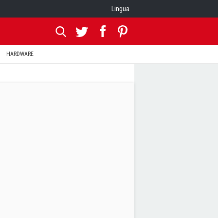
Lingua
HARDWARE