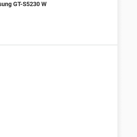
msung GT-S5230 W