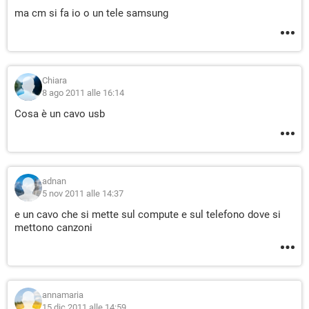
ma cm si fa io o un tele samsung
Chiara
8 ago 2011 alle 16:14
Cosa è un cavo usb
adnan
5 nov 2011 alle 14:37
e un cavo che si mette sul compute e sul telefono dove si
mettono canzoni
annamaria
15 dic 2011 alle 14:59