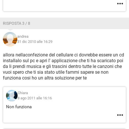
RISPOSTA 3 / 8
andrea
31 dic 2010 alle 16:29
allora nellaconfezione del cellulare ci dovrebbe essere un cd
installalo sul pc e apri l' applicazione che ti ha scaricato poi
da li prendi musica e gli trascini dentro tutte le canzoni che
vuoi spero che ti sia stato utile fammi sapere se non
funziona cosi ho un altra soluzione per te
Chiara
8 ago 2011 alle 16:16
Non funziona