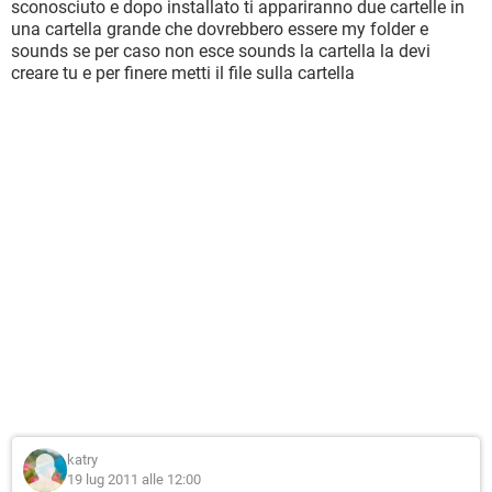
sconosciuto e dopo installato ti appariranno due cartelle in
una cartella grande che dovrebbero essere my folder e
sounds se per caso non esce sounds la cartella la devi
creare tu e per finere metti il file sulla cartella
katry
19 lug 2011 alle 12:00