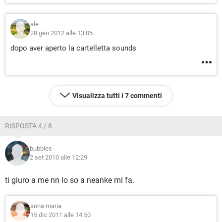
ale
28 gen 2012 alle 13:05
dopo aver aperto la cartelletta sounds
Visualizza tutti i 7 commenti
RISPOSTA 4 / 8
bubbles
2 set 2010 alle 12:29
ti giuro a me nn lo so a neanke mi fa.
anna maria
15 dic 2011 alle 14:50