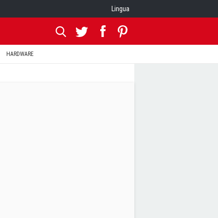
Lingua
HARDWARE