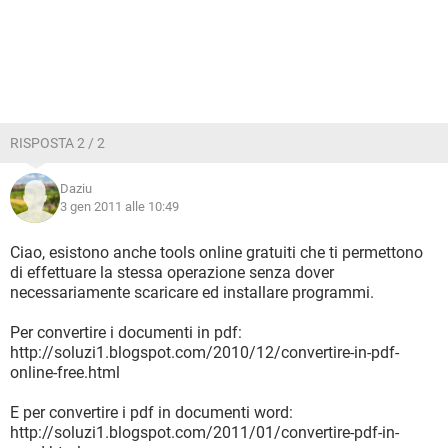
RISPOSTA 2 / 2
Daziu
3 gen 2011 alle 10:49
Ciao, esistono anche tools online gratuiti che ti permettono
di effettuare la stessa operazione senza dover
necessariamente scaricare ed installare programmi.
Per convertire i documenti in pdf:
http://soluzi1.blogspot.com/2010/12/convertire-in-pdf-
online-free.html
E per convertire i pdf in documenti word:
http://soluzi1.blogspot.com/2011/01/convertire-pdf-in-