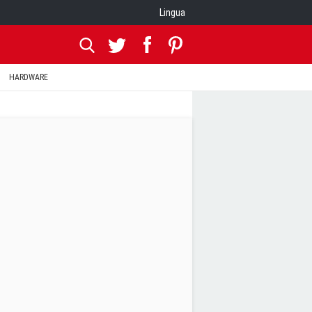
Lingua
HARDWARE