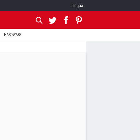
Lingua
HARDWARE