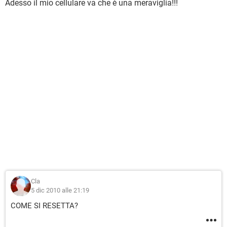
Adesso il mio cellulare va che è una meraviglia!!!
Cla
5 dic 2010 alle 21:19
COME SI RESETTA?