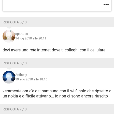
RISPOSTA 5 / 8
spartaco
14 lug 2010 alle 20:11
devi avere una rete internet dove ti colleghi con il cellulare
RISPOSTA 6 / 8
Anthony
19 ago 2010 alle 18:16
veramente ora c'è qst samsung con il wi fi solo che ripsetto a
un nokia è difficile attivarlo... io non ci sono ancora riuscito
RISPOSTA 7 / 8