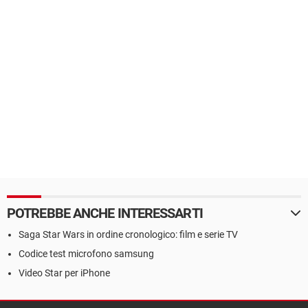
POTREBBE ANCHE INTERESSARTI
Saga Star Wars in ordine cronologico: film e serie TV
Codice test microfono samsung
Video Star per iPhone