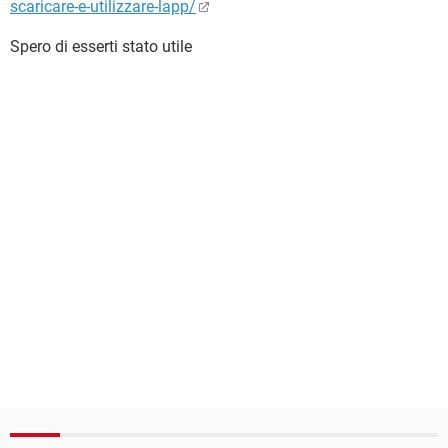
scaricare-e-utilizzare-lapp/
Spero di esserti stato utile