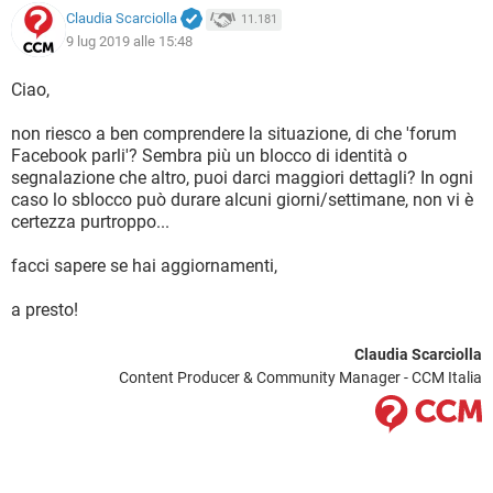
Claudia Scarciolla
11.181
9 lug 2019 alle 15:48
Ciao,
non riesco a ben comprendere la situazione, di che 'forum
Facebook parli'? Sembra più un blocco di identità o
segnalazione che altro, puoi darci maggiori dettagli? In ogni
caso lo sblocco può durare alcuni giorni/settimane, non vi è
certezza purtroppo...
facci sapere se hai aggiornamenti,
a presto!
Claudia Scarciolla
Content Producer & Community Manager - CCM Italia