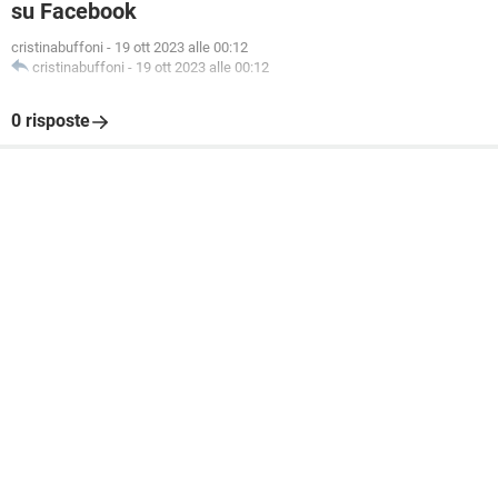
su Facebook
cristinabuffoni
-
19 ott 2023 alle 00:12
cristinabuffoni
-
19 ott 2023 alle 00:12
0 risposte