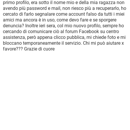
primo profilo, era sotto il nome mio e della mia ragazza non
avendo più password e mail, non riesco più a recuperarlo, ho
cercato di farlo segnalare come account falso da tutti i miei
amici ma ancora è in uso, come devo fare e se sporgere
denuncia? Inoltre ieri sera, col mio nuovo profilo, sempre ho
cercando di comunicare ciò al forum Facebook su centro
assistenza, però appena clicco pubblica, mi chiede foto e mi
bloccano temporaneamente il servizio. Chi mi può aiutare x
favore??? Grazie di cuore