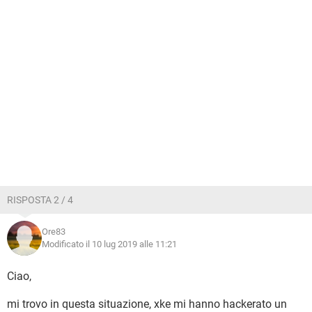
RISPOSTA 2 / 4
Ore83
Modificato il 10 lug 2019 alle 11:21
Ciao,
mi trovo in questa situazione, xke mi hanno hackerato un