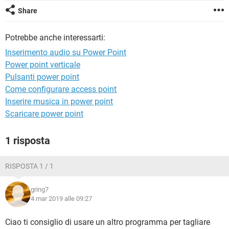
TIKTOK
FACEBOOK
Share
HARDWARE
Potrebbe anche interessarti:
Inserimento audio su Power Point
Power point verticale
Pulsanti power point
Come configurare access point
Inserire musica in power point
Scaricare power point
1 risposta
RISPOSTA 1 / 1
gring7
4 mar 2019 alle 09:27
Ciao ti consiglio di usare un altro programma per tagliare