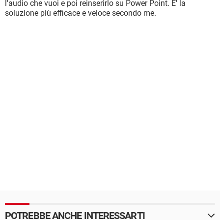
l'audio che vuoi e poi reinserirlo su Power Point. E' la
soluzione più efficace e veloce secondo me.
POTREBBE ANCHE INTERESSARTI