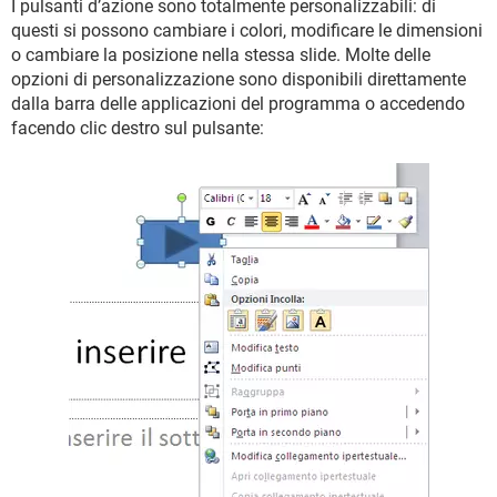
I pulsanti d’azione sono totalmente personalizzabili: di
questi si possono cambiare i colori, modificare le dimensioni
o cambiare la posizione nella stessa slide. Molte delle
opzioni di personalizzazione sono disponibili direttamente
dalla barra delle applicazioni del programma o accedendo
facendo clic destro sul pulsante: