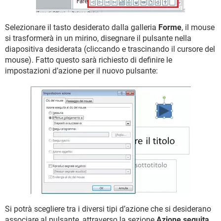
Selezionare il tasto desiderato dalla galleria
Forme
, il mouse
si trasformerà in un mirino, disegnare il pulsante nella
diapositiva desiderata (cliccando e trascinando il cursore del
mouse). Fatto questo sarà richiesto di definire le
impostazioni d’azione per il nuovo pulsante:
Si potrà scegliere tra i diversi tipi d’azione che si desiderano
associare al pulsante, attraverso la sezione
Azione seguita