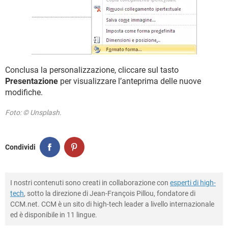
Conclusa la personalizzazione, cliccare sul tasto
Presentazione
per visualizzare l’anteprima delle nuove
modifiche.
Foto: © Unsplash.
Condividi
I nostri contenuti sono creati in collaborazione con
esperti di high-
tech
, sotto la direzione di Jean-François Pillou, fondatore di
CCM.net. CCM è un sito di high-tech leader a livello internazionale
ed è disponibile in 11 lingue.