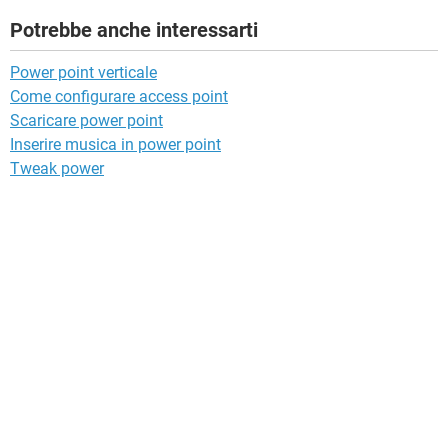
Potrebbe anche interessarti
Power point verticale
Come configurare access point
Scaricare power point
Inserire musica in power point
Tweak power