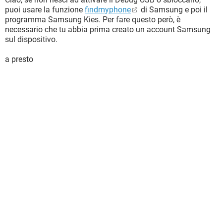
puoi usare la funzione
findmyphone
di Samsung e poi il
programma Samsung Kies. Per fare questo però, è
necessario che tu abbia prima creato un account Samsung
sul dispositivo.
a presto