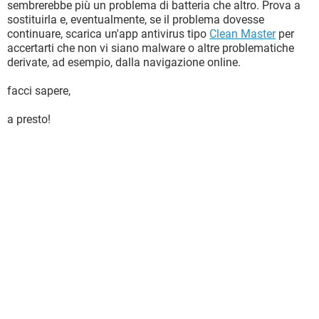
sembrerebbe più un problema di batteria che altro. Prova a
sostituirla e, eventualmente, se il problema dovesse
continuare, scarica un'app antivirus tipo
Clean Master
per
accertarti che non vi siano malware o altre problematiche
derivate, ad esempio, dalla navigazione online.
facci sapere,
a presto!