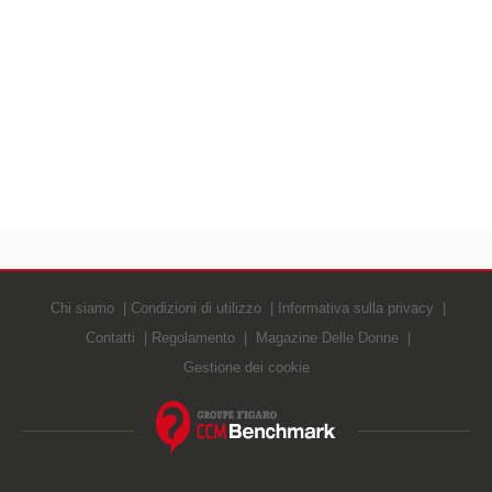
Chi siamo
Condizioni di utilizzo
Informativa sulla privacy
Contatti
Regolamento
Magazine Delle Donne
Gestione dei cookie