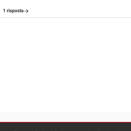
1 risposta