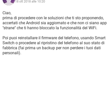
18 ott 2018 alle 10:20
Ciao,
prima di procedere con le soluzioni che ti sto proponendo,
accertati che Android sia aggiornato e che non ci siano app
"strane" che ti hanno bloccato la funzionalità del WiFi.
Poi puoi reinstallare il firmware del telefono, usando Smart
Switch o procedere al ripristino del telefono al suo stato di
fabbrica (fai prima un backup per non perdere i tuoi dati
personali).