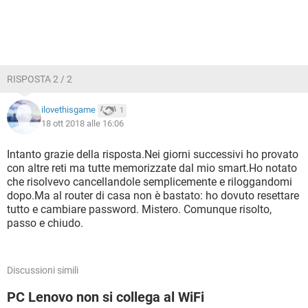
RISPOSTA 2 / 2
ilovethisgame
1
18 ott 2018 alle 16:06
Intanto grazie della risposta.Nei giorni successivi ho provato
con altre reti ma tutte memorizzate dal mio smart.Ho notato
che risolvevo cancellandole semplicemente e riloggandomi
dopo.Ma al router di casa non è bastato: ho dovuto resettare
tutto e cambiare password. Mistero. Comunque risolto,
passo e chiudo.
Discussioni simili
PC Lenovo non si collega al WiFi